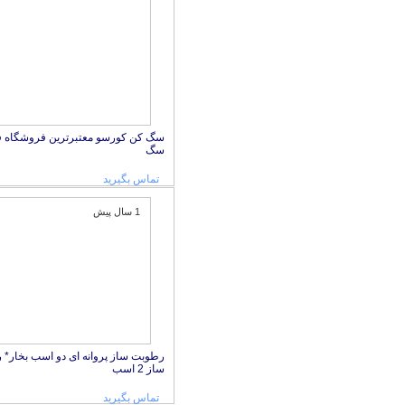
سگ کن کورسو معتبرترین فروشگاه
سگ
تماس بگیرید
1 سال پیش
رطوبت ساز پروانه ای دو اسب بخار*
ساز 2 اسب
تماس بگیرید