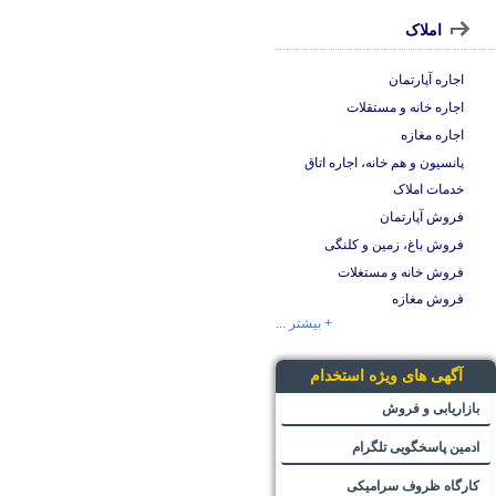
املاک
اجاره آپارتمان
اجاره خانه و مستقلات
اجاره مغازه
پانسیون و هم خانه، اجاره اتاق
خدمات املاک
فروش آپارتمان
فروش باغ، زمین و کلنگی
فروش خانه و مستغلات
فروش مغازه
+ بیشتر ...
آگهی های ویژه استخدام
بازاریابی و فروش
ادمین پاسخگویی تلگرام
کارگاه ظروف سرامیکی