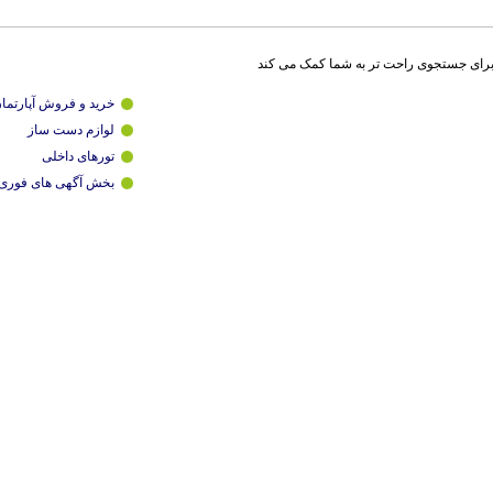
برای جستجوی راحت تر به شما کمک می کند
خرید و فروش آپارتما
لوازم دست ساز
تورهای داخلی
بخش آگهی های فوری