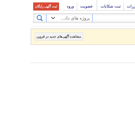
ررات
ثبت شکایات
عضویت
ورود
ثبت آگهی رایگان
پروژه های دانشجویی
مشاهده آگهی‌های جدید در قزوین